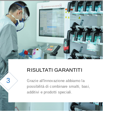
RISULTATI GARANTITI
3
Grazie all'innovazione abbiamo la
possibilità di combinare smalti, basi,
additivi e prodotti speciali.