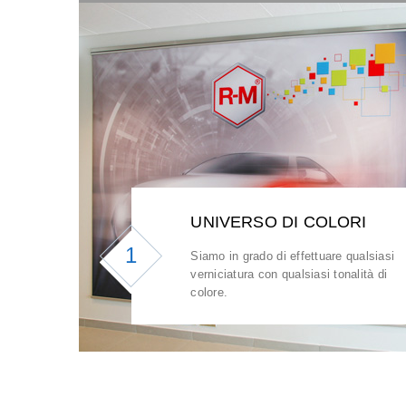
UNIVERSO DI COLORI
1
Siamo in grado di effettuare qualsiasi
verniciatura con qualsiasi tonalità di
colore.