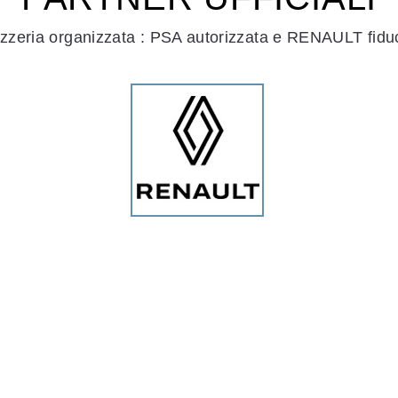
zzeria organizzata : PSA autorizzata e RENAULT fiduc