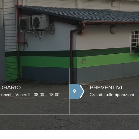
ORARIO
PREVENTIVI
Lunedì - Venerdì : 08:00 – 18:00
Gratuiti sulle riparazioni