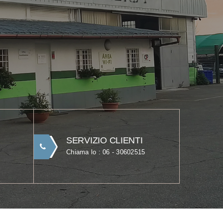
SERVIZIO CLIENTI
Chiama lo : 06 - 30602515