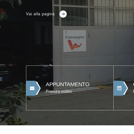
Vai alla pagina
APPUNTAMENTO
Prenota subito