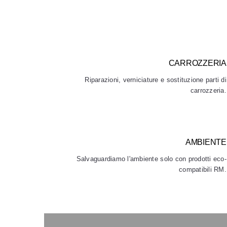
CARROZZERIA
Riparazioni, verniciature e sostituzione parti di
carrozzeria.
AMBIENTE
Salvaguardiamo l'ambiente solo con prodotti eco-
compatibili RM.