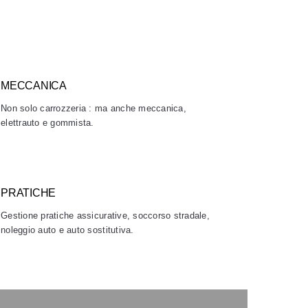
MECCANICA
Non solo carrozzeria : ma anche meccanica,
elettrauto e gommista.
PRATICHE
Gestione pratiche assicurative, soccorso stradale,
noleggio auto e auto sostitutiva.