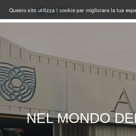
Questo sito utilizza i cookie per migliorare la tua es
Main Content
NEL MONDO DE