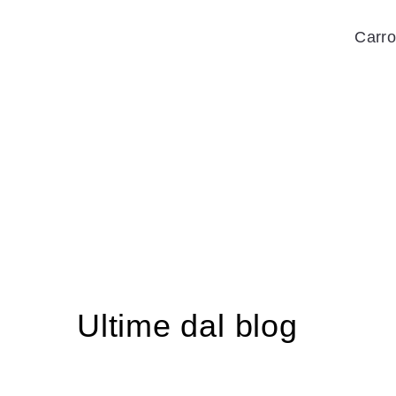
Carro
Ultime dal blog