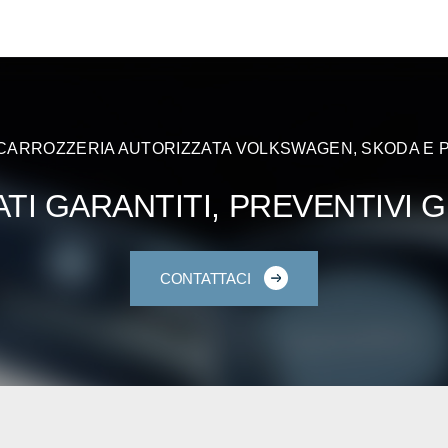
CARROZZERIA AUTORIZZATA VOLKSWAGEN, SKODA E
ATI GARANTITI, PREVENTIVI G
CONTATTACI