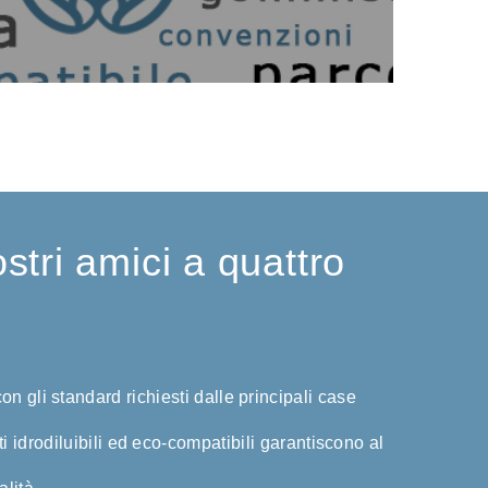
ostri amici a quattro
on gli standard richiesti dalle principali case
i idrodiluibili ed eco-compatibili garantiscono al