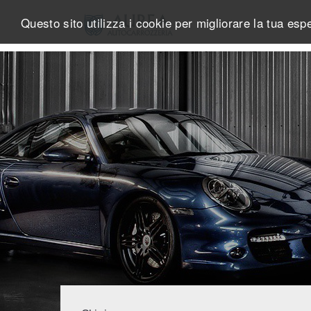
Questo sito utilizza i cookie per migliorare la tua es