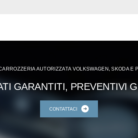
CARROZZERIA AUTORIZZATA VOLKSWAGEN, SKODA E
ATI GARANTITI, PREVENTIVI G
CONTATTACI