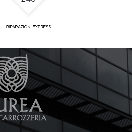
RIPARAZIONI EXPRESS