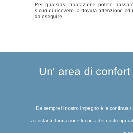
Per qualsiasi riparazione potete passar
sicuri di ricevere la dovuta attenzione ed 
da eseguire.
Un' area di confort 
Da sempre il nostro impegno è la continua rice
La costante formazione tecnica dei nostri operato