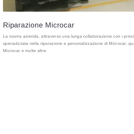
Riparazione Microcar
La nostra azienda, attraverso una lunga collaborazione con i princi
specializzata nella riparazione e personalizzazione di Microcar, qua
Microcar e molte altre.