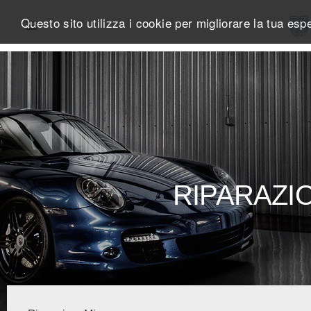
Questo sito utilizza i cookie per migliorare la tua es
RIPARAZI