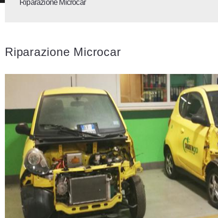
Riparazione Microcar
Riparazione Microcar