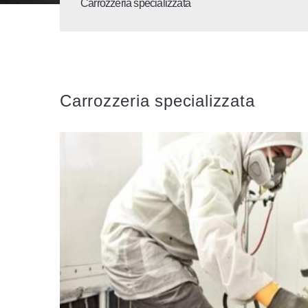
Carrozzeria specializzata
Carrozzeria specializzata