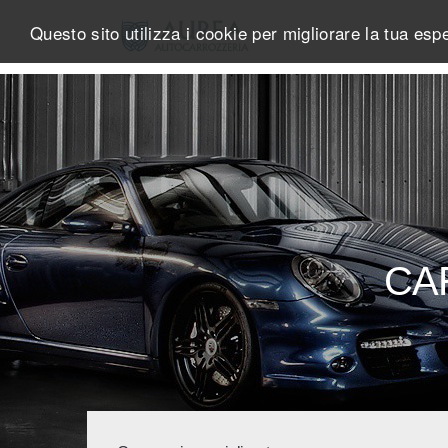
Questo sito utilizza i cookie per migliorare la tua es
CA