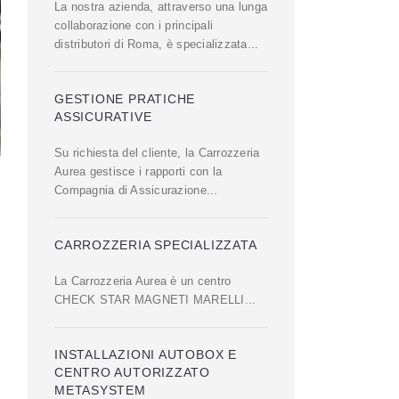
La nostra azienda, attraverso una lunga
collaborazione con i principali
distributori di Roma, è specializzata...
GESTIONE PRATICHE
ASSICURATIVE
Su richiesta del cliente, la Carrozzeria
Aurea gestisce i rapporti con la
Compagnia di Assicurazione...
CARROZZERIA SPECIALIZZATA
La Carrozzeria Aurea è un centro
CHECK STAR MAGNETI MARELLI...
INSTALLAZIONI AUTOBOX E
CENTRO AUTORIZZATO
METASYSTEM