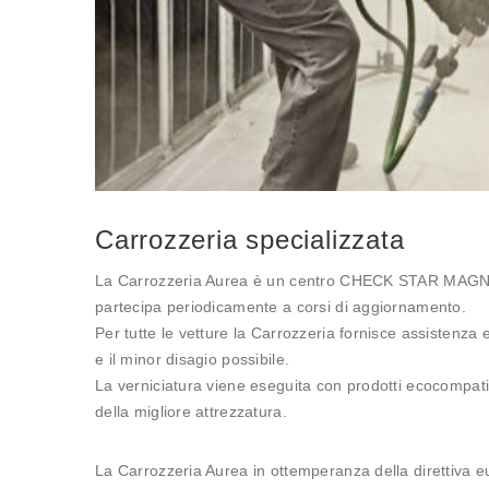
Carrozzeria specializzata
La Carrozzeria Aurea è un centro CHECK STAR MAGNE
partecipa periodicamente a corsi di aggiornamento.
Per tutte le vetture la Carrozzeria fornisce assistenza 
e il minor disagio possibile.
La verniciatura viene eseguita con prodotti ecocompati
della migliore attrezzatura.
La Carrozzeria Aurea in ottemperanza della direttiva e